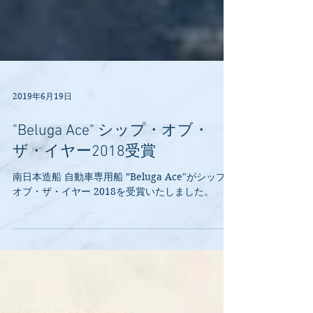
2019年6月19日
"Beluga Ace" シップ・オブ・
ザ・イヤー2018受賞
南日本造船 自動車専用船 ”Beluga Ace"がシップ・
オブ・ザ・イヤー 2018を受賞いたしました。