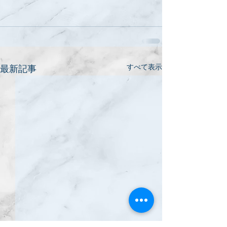
すべて表示
最新記事