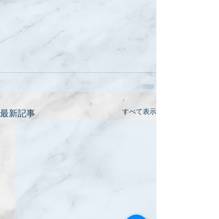
すべて表示
最新記事